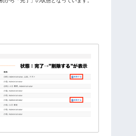
初から「完了」の状態となっています。