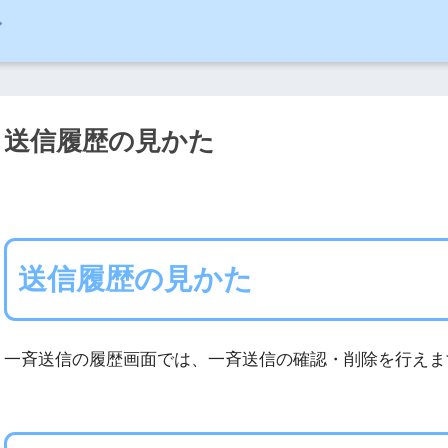
ド
送信履歴の見かた
送信履歴の見かた
一斉送信の履歴画面では、一斉送信の確認・削除を行えま