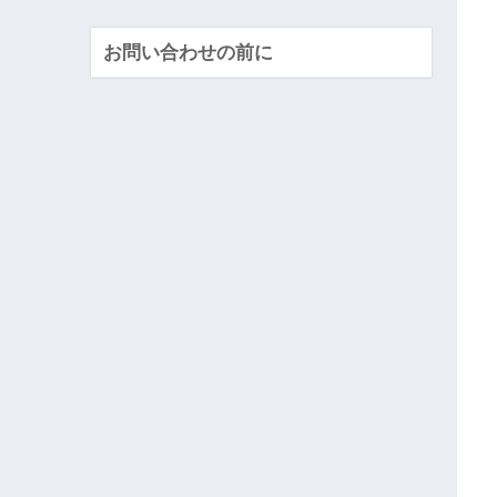
お問い合わせの前に