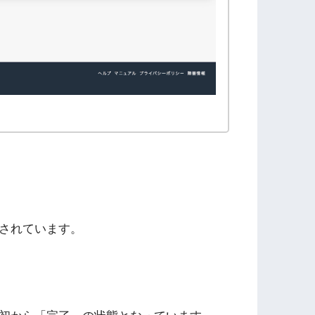
されています。