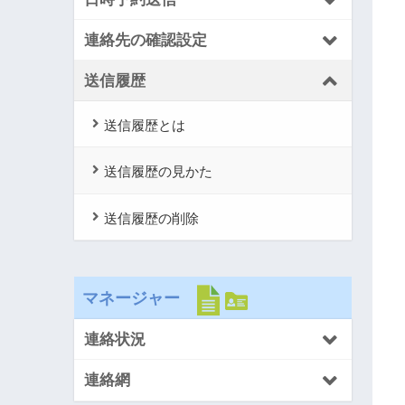
連絡先の確認設定
送信履歴
送信履歴とは
送信履歴の見かた
送信履歴の削除
マネージャー
連絡状況
連絡網