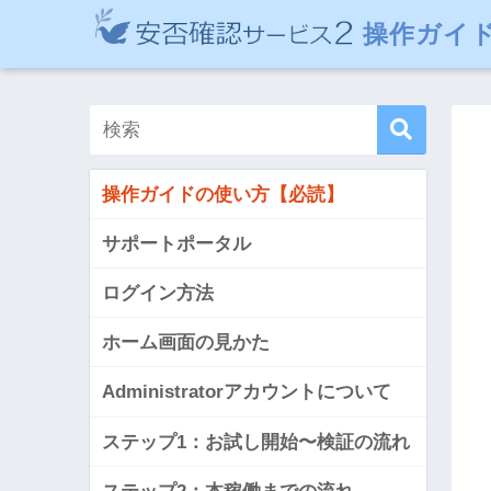
操作ガイ
操作ガイドの使い方【必読】
サポートポータル
ログイン方法
ホーム画面の見かた
Administratorアカウントについて
ステップ1：お試し開始〜検証の流れ