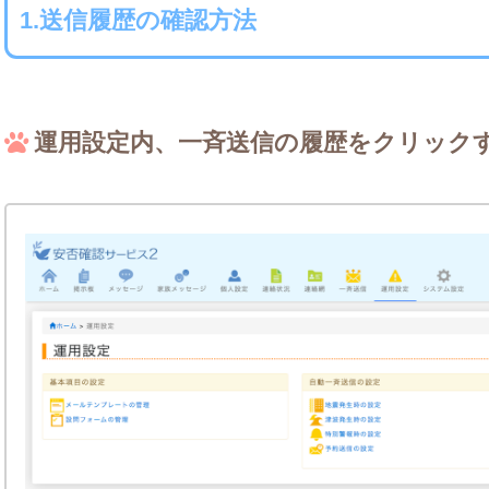
1.送信履歴の確認方法
運用設定内、一斉送信の履歴をクリックす