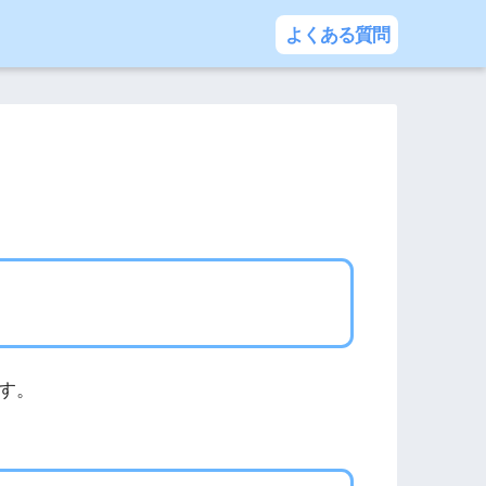
よくある質問
す。