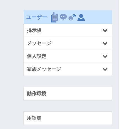
ユーザー
掲示板
メッセージ
個人設定
家族メッセージ
動作環境
用語集