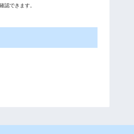
確認できます。