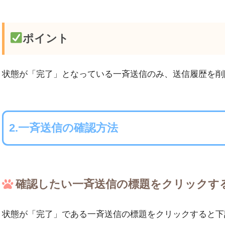
ポイント
状態が「完了」となっている一斉送信のみ、送信履歴を削
2.一斉送信の確認方法
確認したい一斉送信の標題をクリックする
状態が「完了」である一斉送信の標題をクリックすると下