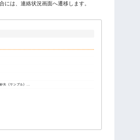
合には、連絡状況画面へ遷移します。