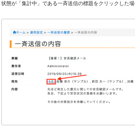
状態が「集計中」である一斉送信の標題をクリックした場