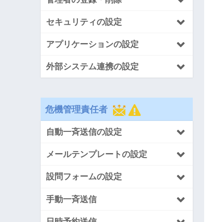
セキュリティの設定
アプリケーションの設定
外部システム連携の設定
危機管理責任者
自動一斉送信の設定
メールテンプレートの設定
設問フォームの設定
手動一斉送信
日時予約送信