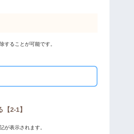
除することが可能です。
【2-1】
記が表示されます。