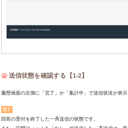
送信状態を確認する【1-2】
履歴画面の左側に「完了」か「集計中」で送信状況が表示
完了
回答の受付を終了した一斉送信の状態です。