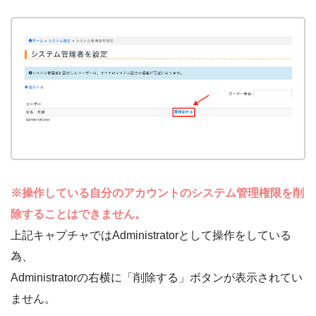
※操作している自分のアカウントのシステム管理権限を削
除することはできません。
上記キャプチャではAdministratorとして操作をしている
為、
Administratorの右横に「削除する」ボタンが表示されてい
ません。