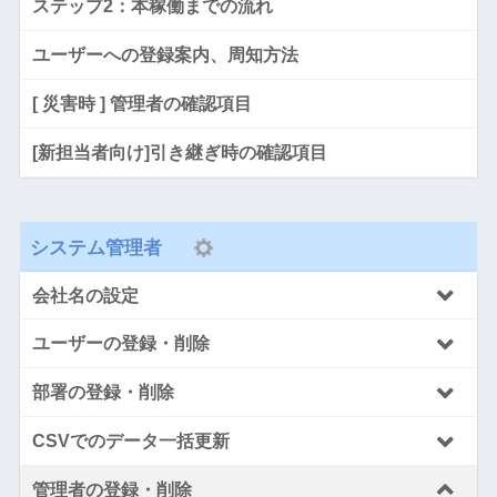
ステップ2：本稼働までの流れ
ユーザーへの登録案内、周知方法
[ 災害時 ] 管理者の確認項目
[新担当者向け]引き継ぎ時の確認項目
システム管理者
会社名の設定
ユーザーの登録・削除
部署の登録・削除
CSVでのデータ一括更新
管理者の登録・削除