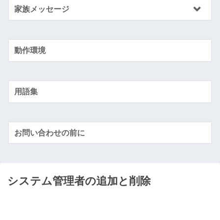
家族メッセージ
動作環境
用語集
お問い合わせの前に
システム管理者の追加と削除