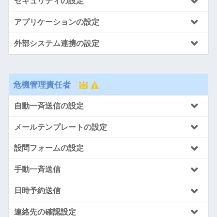
セキュリティの設定
アプリケーションの設定
外部システム連携の設定
危機管理責任者
自動一斉送信の設定
メールテンプレートの設定
設問フォームの設定
手動一斉送信
日時予約送信
連絡先の確認設定