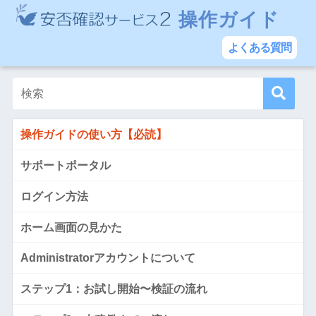
操作ガイド
よくある質問
操作ガイドの使い方【必読】
サポートポータル
ログイン方法
ホーム画面の見かた
Administratorアカウントについて
ステップ1：お試し開始〜検証の流れ