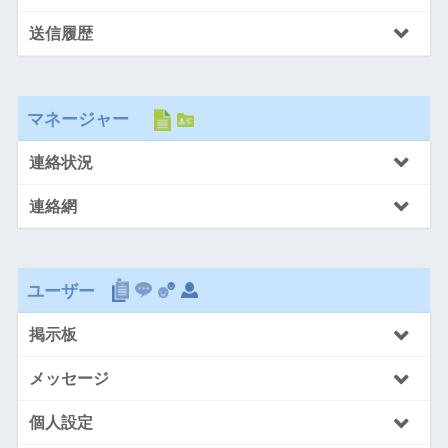
送信履歴
マネージャー
連絡状況
連絡網
ユーザー
掲示板
メッセージ
個人設定