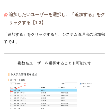
追加したいユーザーを選択し、「追加する」をク
リックする【1-3】
「追加する」をクリックすると、システム管理者の追加完
了です。
複数名ユーザーを選択することも可能です