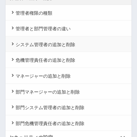
管理者権限の種類
管理者と部門管理者の違い
システム管理者の追加と削除
危機管理責任者の追加と削除
マネージャーの追加と削除
部門マネージャーの追加と削除
部門システム管理者の追加と削除
部門危機管理責任者の追加と削除