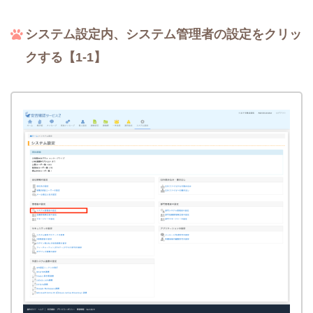
システム設定内、システム管理者の設定をクリッ
クする【1-1】