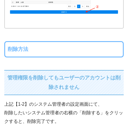
削除方法
管理権限を削除してもユーザーのアカウントは削
除されません
上記【1-2】のシステム管理者の設定画面にて、
削除したいシステム管理者の右横の「削除する」をクリッ
クすると、削除完了です。