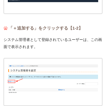
「＋追加する」をクリックする【1-2】
システム管理者として登録されているユーザーは、この画
面で表示されます。