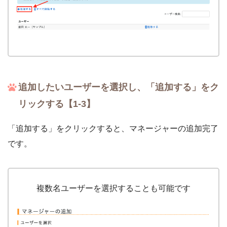
追加したいユーザーを選択し、「追加する」をク
リックする【1-3】
「追加する」をクリックすると、マネージャーの追加完了
です。
複数名ユーザーを選択することも可能です