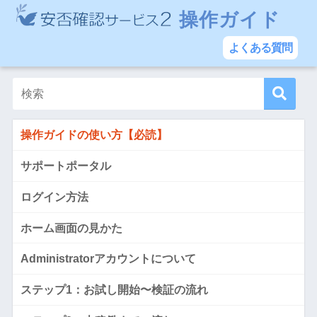
操作ガイド
よくある質問
操作ガイドの使い方【必読】
サポートポータル
ログイン方法
ホーム画面の見かた
Administratorアカウントについて
ステップ1：お試し開始〜検証の流れ