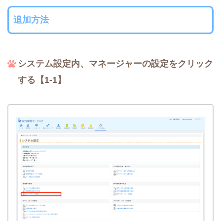
追加方法
システム設定内、マネージャーの設定をクリック
する【1-1】