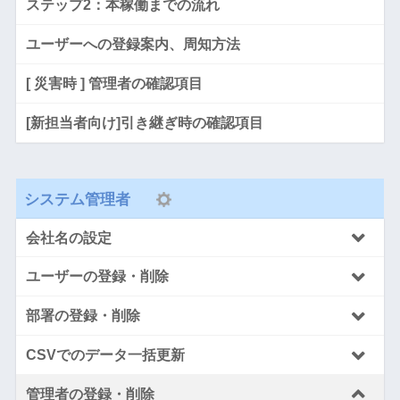
ステップ2：本稼働までの流れ
ユーザーへの登録案内、周知方法
[ 災害時 ] 管理者の確認項目
[新担当者向け]引き継ぎ時の確認項目
システム管理者
会社名の設定
ユーザーの登録・削除
部署の登録・削除
CSVでのデータ一括更新
管理者の登録・削除