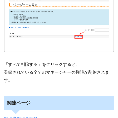
「すべて削除する」をクリックすると、
登録されている全てのマネージャーの権限が削除されま
す。
関連ページ