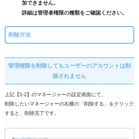
加できません。
詳細は管理者権限の種類をご確認ください。
削除方法
管理権限を削除してもユーザーのアカウントは削
除されません
上記【1-2】のマネージャーの設定画面にて、
削除したいマネージャーの右横の「削除する」をクリック
すると、削除完了です。