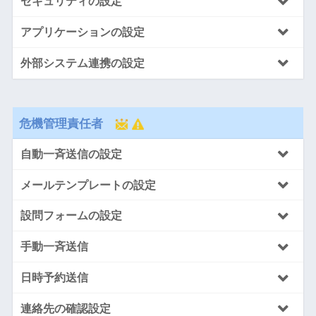
セキュリティの設定
アプリケーションの設定
外部システム連携の設定
危機管理責任者
自動一斉送信の設定
メールテンプレートの設定
設問フォームの設定
手動一斉送信
日時予約送信
連絡先の確認設定