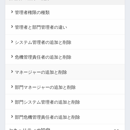
管理者権限の種類
管理者と部門管理者の違い
システム管理者の追加と削除
危機管理責任者の追加と削除
マネージャーの追加と削除
部門マネージャーの追加と削除
部門システム管理者の追加と削除
部門危機管理責任者の追加と削除