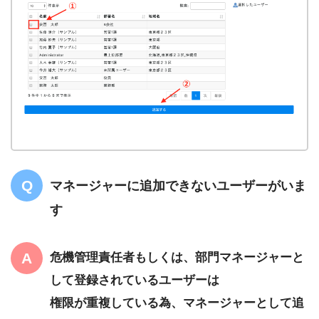
マネージャーに追加できないユーザーがいま
す
危機管理責任者もしくは、部門マネージャーと
して登録されているユーザーは
権限が重複している為、マネージャーとして追