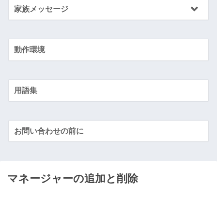
家族メッセージ
動作環境
用語集
お問い合わせの前に
マネージャーの追加と削除