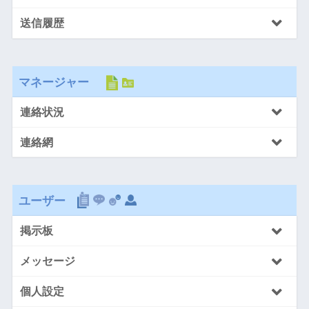
送信履歴
マネージャー
連絡状況
連絡網
ユーザー
掲示板
メッセージ
個人設定