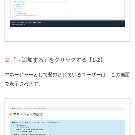
「＋追加する」をクリックする【1-2】
マネージャーとして登録されているユーザーは、この画面
で表示されます。