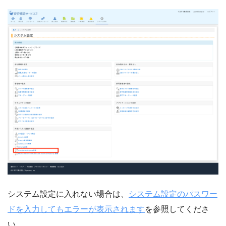
システム設定に入れない場合は、
システム設定のパスワー
ドを入力してもエラーが表示されます
を参照してくださ
い。