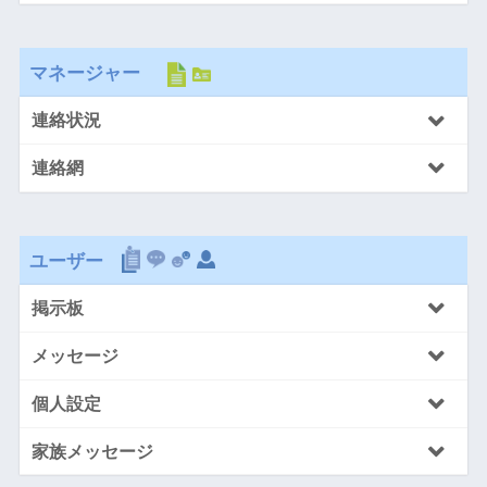
マネージャー
連絡状況
連絡網
ユーザー
掲示板
メッセージ
個人設定
家族メッセージ