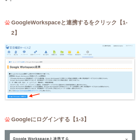
GoogleWorkspaceと連携するをクリック【1-
2】
Googleにログインする【1-3】