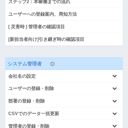
ステップ2：本稼働までの流れ
ユーザーへの登録案内、周知方法
[ 災害時 ] 管理者の確認項目
[新担当者向け]引き継ぎ時の確認項目
システム管理者
会社名の設定
ユーザーの登録・削除
部署の登録・削除
CSVでのデータ一括更新
管理者の登録・削除