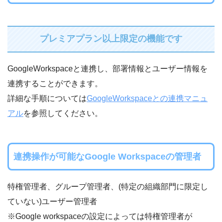
プレミアプラン以上限定の機能です
GoogleWorkspaceと連携し、部署情報とユーザー情報を
連携することができます。
詳細な手順については
GoogleWorkspaceとの連携マニュ
アル
を参照してください。
連携操作が可能なGoogle Workspaceの管理者
特権管理者、グループ管理者、(特定の組織部門に限定し
ていない)ユーザー管理者
※Google workspaceの設定によっては特権管理者が