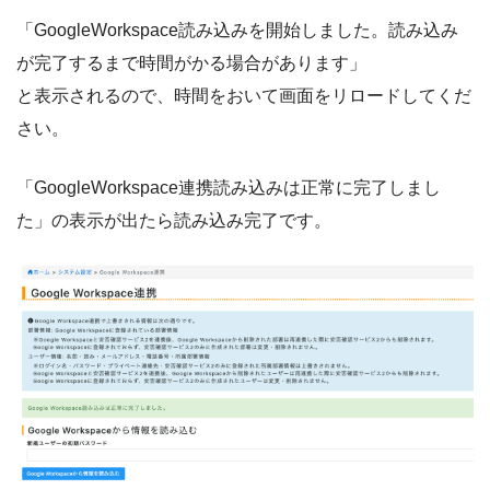
「GoogleWorkspace読み込みを開始しました。読み込み
が完了するまで時間がかる場合があります」
と表示されるので、時間をおいて画面をリロードしてくだ
さい。
「GoogleWorkspace連携読み込みは正常に完了しまし
た」の表示が出たら読み込み完了です。