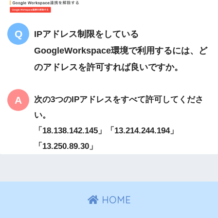
IPアドレス制限をしている
GoogleWorkspace環境で利用するには、ど
のアドレスを許可すれば良いですか。
次の3つのIPアドレスをすべて許可してくださ
い。
「18.138.142.145」「13.214.244.194」
「13.250.89.30」
HOME