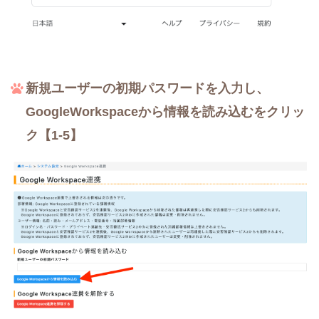
新規ユーザーの初期パスワードを入力し、
GoogleWorkspaceから情報を読み込むをクリッ
ク【1-5】