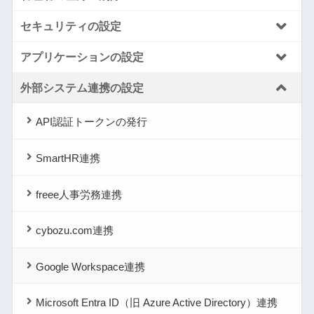
セキュリティの設定
アプリケーションの設定
外部システム連携の設定
API認証トークンの発行
SmartHR連携
freee人事労務連携
cybozu.com連携
Google Workspace連携
Microsoft Entra ID（旧 Azure Active Directory）連携