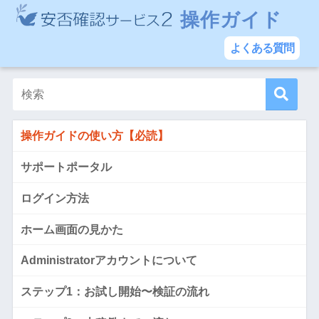
操作ガイド
よくある質問
操作ガイドの使い方【必読】
サポートポータル
ログイン方法
ホーム画面の見かた
Administratorアカウントについて
ステップ1：お試し開始〜検証の流れ