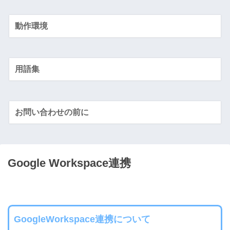
動作環境
用語集
お問い合わせの前に
Google Workspace連携
GoogleWorkspace連携について