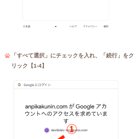
「すべて選択」にチェックを入れ、「続行」をク
リック【1-4】