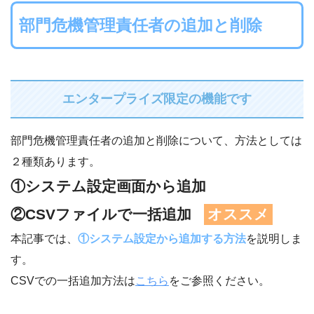
部門危機管理責任者の追加と削除
エンタープライズ限定の機能です
部門危機管理責任者の追加と削除について、方法としては
２種類あります。
①システム設定画面から追加
②
CSVファイルで一括追加
オススメ
本記事では、
①システム設定から追加する方法
を説明しま
す。
CSVでの一括追加方法は
こちら
をご参照ください。