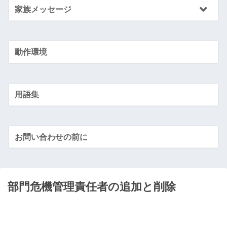
家族メッセージ
動作環境
用語集
お問い合わせの前に
部門危機管理責任者の追加と削除