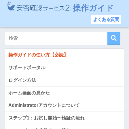
操作ガイド
よくある質問
操作ガイドの使い方【必読】
サポートポータル
ログイン方法
ホーム画面の見かた
Administratorアカウントについて
ステップ1：お試し開始〜検証の流れ