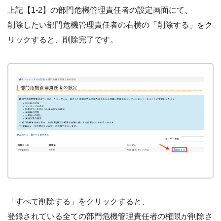
上記【1-2】の部門危機管理責任者の設定画面にて、
削除したい部門危機管理責任者の右横の「削除する」をク
リックすると、削除完了です。
「すべて削除する」をクリックすると、
登録されている全ての部門危機管理責任者の権限が削除さ