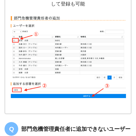
して登録も可能
部門危機管理責任者に追加できないユーザー