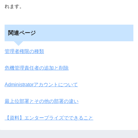
れます。
関連ページ
管理者権限の種類
危機管理責任者の追加と削除
Administratorアカウントについて
最上位部署とその他の部署の違い
【資料】エンタープライズでできること