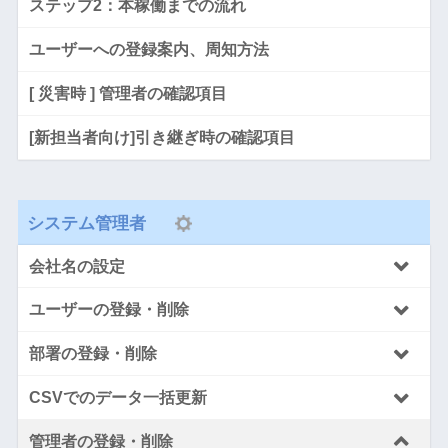
ステップ2：本稼働までの流れ
ユーザーへの登録案内、周知方法
[ 災害時 ] 管理者の確認項目
[新担当者向け]引き継ぎ時の確認項目
システム管理者
会社名の設定
ユーザーの登録・削除
部署の登録・削除
CSVでのデータ一括更新
管理者の登録・削除