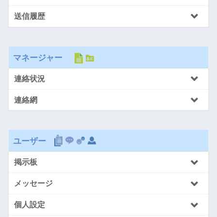
送信履歴
マネージャー
連絡状況
連絡網
ユーザー
掲示板
メッセージ
個人設定