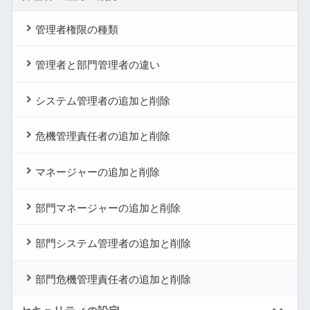
管理者権限の種類
管理者と部門管理者の違い
システム管理者の追加と削除
危機管理責任者の追加と削除
マネージャーの追加と削除
部門マネージャーの追加と削除
部門システム管理者の追加と削除
部門危機管理責任者の追加と削除