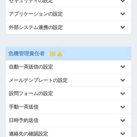
セキュリティの設定
アプリケーションの設定
外部システム連携の設定
危機管理責任者
自動一斉送信の設定
メールテンプレートの設定
設問フォームの設定
手動一斉送信
日時予約送信
連絡先の確認設定