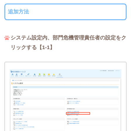
追加方法
システム設定内、部門危機管理責任者の設定をク
リックする【1-1】