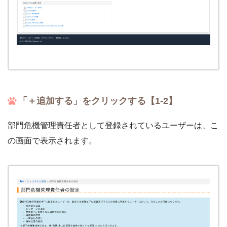
「＋追加する」をクリックする【1-2】
部門危機管理責任者として登録されているユーザーは、こ
の画面で表示されます。