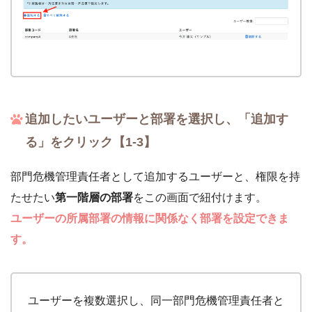
追加したいユーザーと部署を選択し、「追加す
る」をクリック【1-3】
部門危機管理責任者として追加するユーザーと、権限を持
たせたい
第一階層の部署
をこの画面で紐付けます。
ユーザーの所属部署の情報に関係なく部署を設定できま
す。
ユーザーを複数選択し、同一部門危機管理責任者と