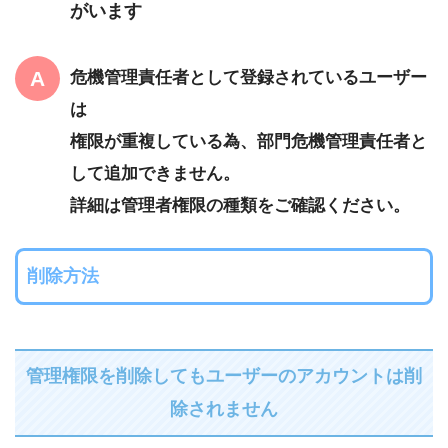
がいます
危機管理責任者として登録されているユーザー
は
権限が重複している為、部門危機管理責任者と
して追加できません。
詳細は管理者権限の種類をご確認ください。
削除方法
管理権限を削除してもユーザーのアカウントは削
除されません