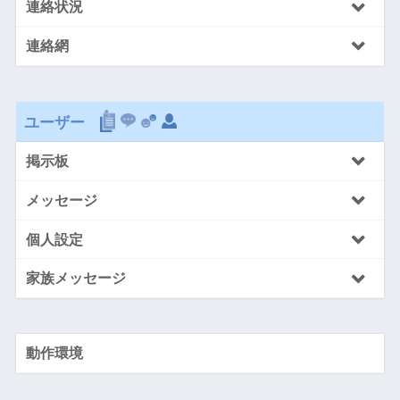
連絡状況
連絡網
ユーザー
掲示板
メッセージ
個人設定
家族メッセージ
動作環境