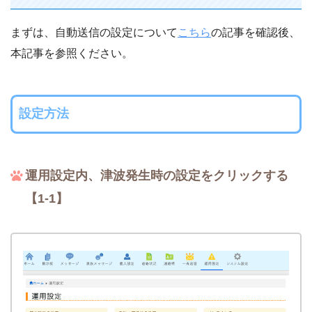
まずは、自動送信の設定について
こちら
の記事を確認後、
本記事を参照ください。
設定方法
運用設定内、津波発生時の設定をクリックする
【1-1】