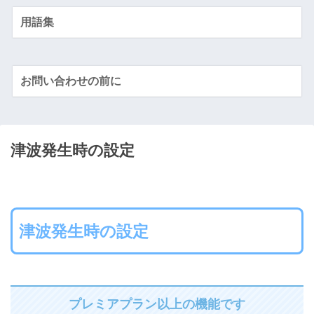
用語集
お問い合わせの前に
津波発生時の設定
津波発生時の設定
プレミアプラン以上の機能です