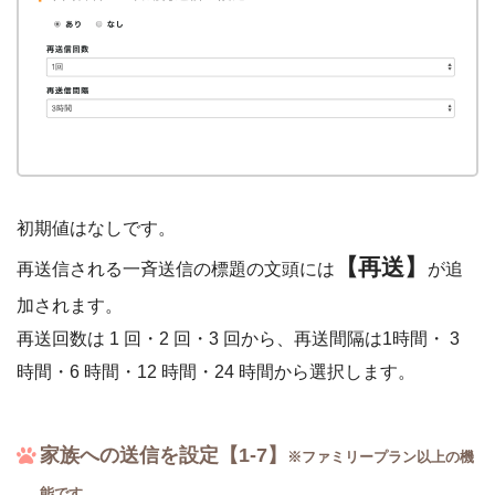
初期値はなしです。
【再送】
再送信される一斉送信の標題の文頭には
が追
加されます。
再送回数は 1 回・2 回・3 回から、再送間隔は1時間・ 3
時間・6 時間・12 時間・24 時間から選択します。
家族への送信を設定【1-7】
※ファミリープラン以上の機
能です