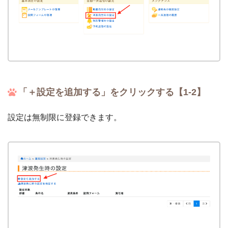
「＋設定を追加する」をクリックする【1-2】
設定は無制限に登録できます。