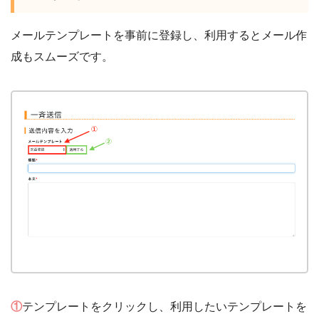
メールテンプレートを事前に登録し、利用するとメール作
成もスムーズです。
①
テンプレートをクリックし、利用したいテンプレートを