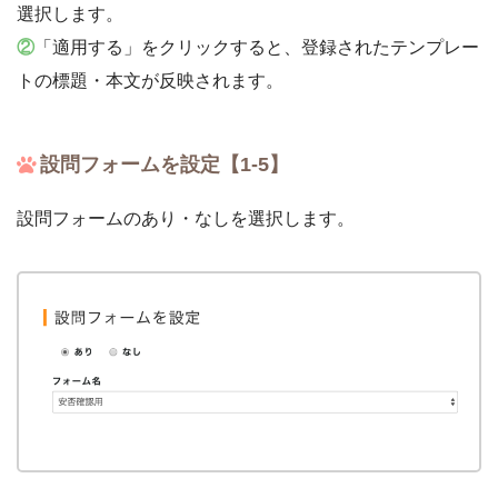
選択します。
②
「適用する」をクリックすると、登録されたテンプレー
トの標題・本文が反映されます。
設問フォームを設定【1-5】
設問フォームのあり・なしを選択します。