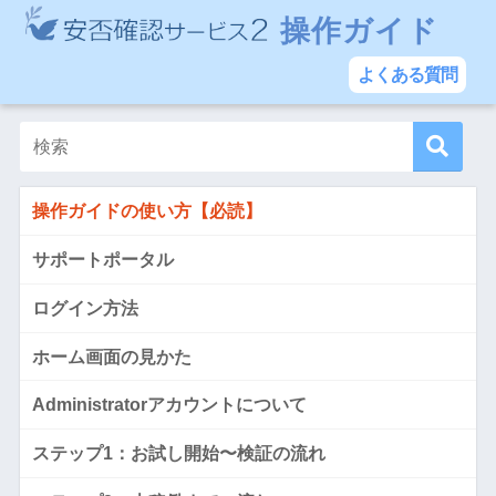
操作ガイド
よくある質問
操作ガイドの使い方【必読】
サポートポータル
ログイン方法
ホーム画面の見かた
Administratorアカウントについて
ステップ1：お試し開始〜検証の流れ