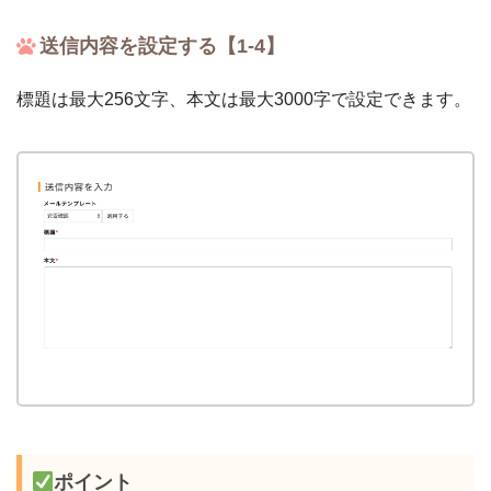
送信内容を設定する【1-4】
標題は最大256文字、本文は最大3000字で設定できます。
ポイント