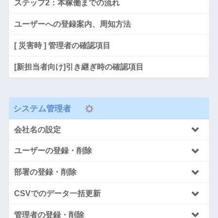
ステップ2：本稼働までの流れ
ユーザーへの登録案内、周知方法
[ 災害時 ] 管理者の確認項目
[新担当者向け]引き継ぎ時の確認項目
システム管理者
会社名の設定
ユーザーの登録・削除
部署の登録・削除
CSVでのデータ一括更新
管理者の登録・削除