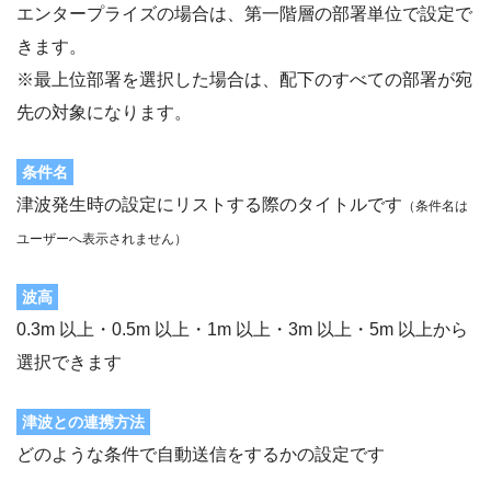
エンタープライズの場合は、第一階層の部署単位で設定で
きます。
※最上位部署を選択した場合は、配下のすべての部署が宛
先の対象になります。
条件名
津波発生時の設定にリストする際のタイトルです
（条件名は
ユーザーへ表示されません）
波高
0.3m 以上・0.5m 以上・1m 以上・3m 以上・5m 以上から
選択できます
津波との連携方法
どのような条件で自動送信をするかの設定です