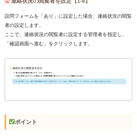
連絡状況の閲覧者を設定【1-8】
設問フォームを「あり」に設定した場合、連絡状況の閲覧
者の設定します。
ここで、連絡状況の閲覧者に設定する管理者を指定し、
「確認画面へ進む」をクリックします。
ポイント