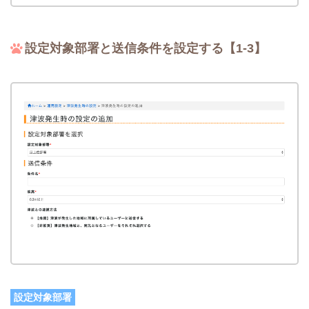
設定対象部署と送信条件を設定する【1-3】
設定対象部署