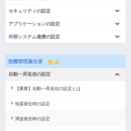
セキュリティの設定
アプリケーションの設定
外部システム連携の設定
危機管理責任者
自動一斉送信の設定
【重要】自動一斉送信の設定とは
地震発生時の設定
津波発生時の設定