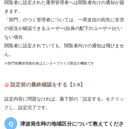
閲覧者に設定された運用管理者へは閲覧者向けの通知が届
きます。
「部門」のつく管理者については、一斉送信の宛先に安否
の状況が確認できるユーザー(自身の配下のユーザー)がい
ない場合、
閲覧者に設定されていても、閲覧者向けの通知は飛びませ
ん。
※部門危機管理責任者はエンタープライズ限定の機能です
設定前の最終確認をする【1-9】
設定内容に問題なければ、最下部の「設定する」をクリッ
クし、設定完了です。
津波発生時の地域区分について教えてくださ