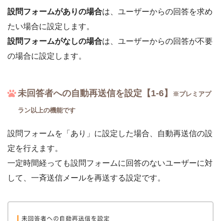
設問フォームがありの場合
は、ユーザーからの回答を求め
たい場合に設定します。
設問フォームがなしの場合
は、ユーザーからの回答が不要
の場合に設定します。
未回答者への自動再送信を設定【1-6】
※プレミアプ
ラン以上の機能です
設問フォームを「あり」に設定した場合、自動再送信の設
定を行えます。
一定時間経っても設問フォームに回答のないユーザーに対
して、一斉送信メールを再送する設定です。