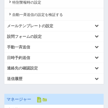
特別警報時の設定
自動一斉送信の設定を検証する
メールテンプレートの設定
設問フォームの設定
手動一斉送信
日時予約送信
連絡先の確認設定
送信履歴
マネージャー