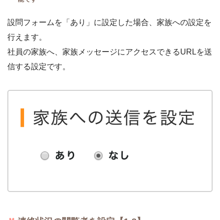
設問フォームを「あり」に設定した場合、家族への設定を
行えます。
社員の家族へ、家族メッセージにアクセスできるURLを送
信する設定です。