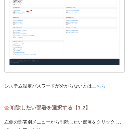
システム設定パスワードが分からない方は
こちら
削除したい部署を選択する【1-2】
左側の部署別メニューから削除したい部署をクリックし、