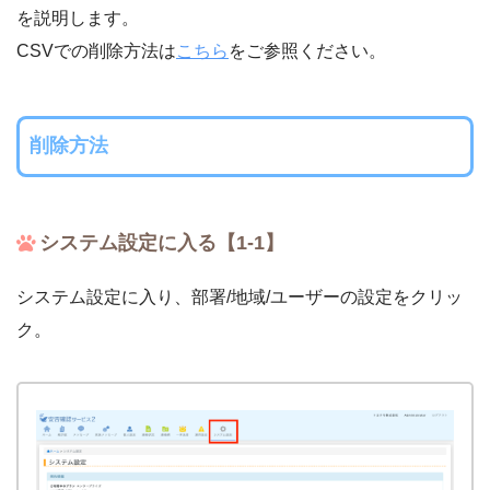
を説明します。
CSVでの削除方法は
こちら
をご参照ください。
削除方法
システム設定に入る【1-1】
システム設定に入り、部署/地域/ユーザーの設定をクリッ
ク。