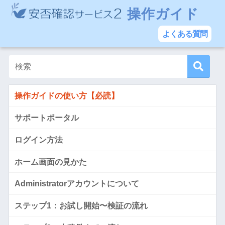
操作ガイド
よくある質問
操作ガイドの使い方【必読】
サポートポータル
ログイン方法
ホーム画面の見かた
Administratorアカウントについて
ステップ1：お試し開始〜検証の流れ