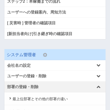
ステップ2：本稼働までの流れ
ユーザーへの登録案内、周知方法
[ 災害時 ] 管理者の確認項目
[新担当者向け]引き継ぎ時の確認項目
システム管理者
会社名の設定
ユーザーの登録・削除
部署の登録・削除
最上位部署とその他の部署の違い