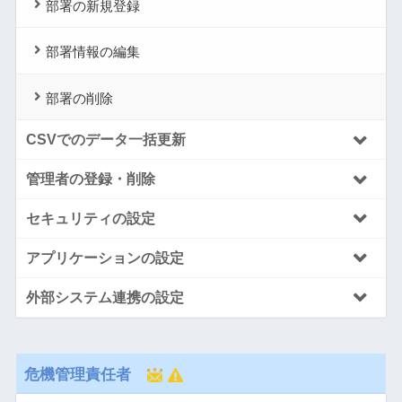
部署の新規登録
部署情報の編集
部署の削除
CSVでのデータ一括更新
管理者の登録・削除
セキュリティの設定
アプリケーションの設定
外部システム連携の設定
危機管理責任者