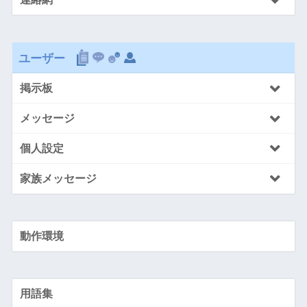
ユーザー
掲示板
メッセージ
個人設定
家族メッセージ
動作環境
用語集