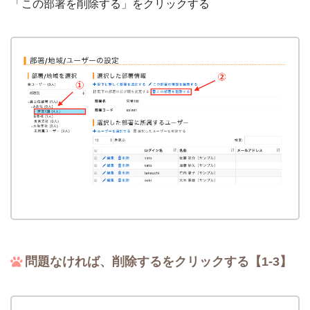
「この部署を削除する」をクリックする
問題なければ、削除するをクリックする【1-3】