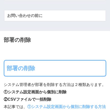
お問い合わせの前に
部署の削除
部署の削除
システム管理者が部署を削除する方法は２種類あります。
①システム設定画面から個別に削除
②
CSVファイルで一括削除
本記事では、
①システム設定画面から個別に削除する方法