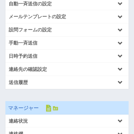
自動一斉送信の設定
メールテンプレートの設定
設問フォームの設定
手動一斉送信
日時予約送信
連絡先の確認設定
送信履歴
マネージャー
連絡状況
連絡網