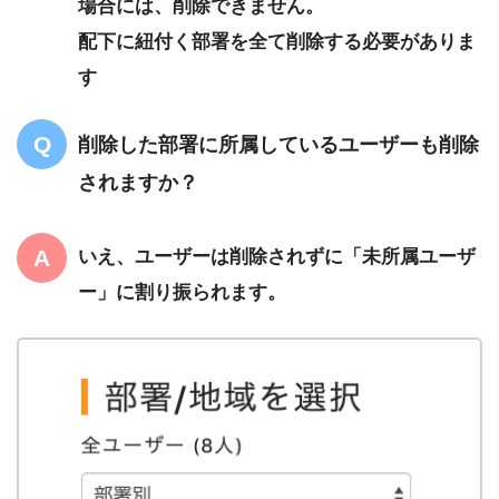
場合には、削除できません。
配下に紐付く部署を全て削除する必要がありま
す
削除した部署に所属しているユーザーも削除
されますか？
いえ、ユーザーは削除されずに「未所属ユーザ
ー」に割り振られます。