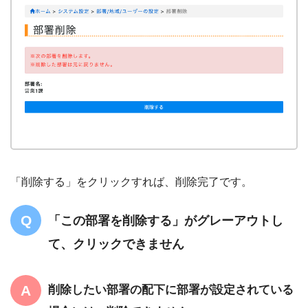
「削除する」をクリックすれば、削除完了です。
「この部署を削除する」がグレーアウトし
て、クリックできません
削除したい部署の配下に部署が設定されている