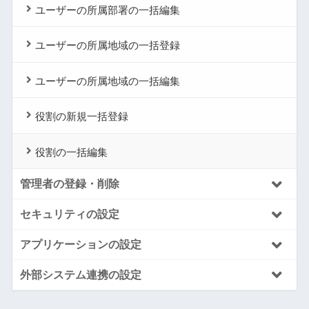
ユーザーの所属部署の一括編集
ユーザーの所属地域の一括登録
ユーザーの所属地域の一括編集
役割の新規一括登録
役割の一括編集
管理者の登録・削除
セキュリティの設定
アプリケーションの設定
外部システム連携の設定