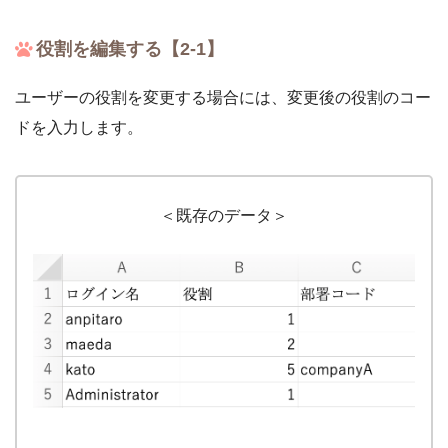
役割を編集する【2-1】
ユーザーの役割を変更する場合には、変更後の役割のコー
ドを入力します。
＜既存のデータ＞