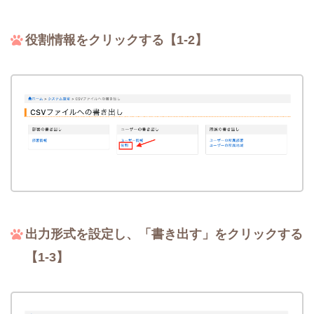
役割情報をクリックする【1-2】
出力形式を設定し、「書き出す」をクリックする
【1-3】