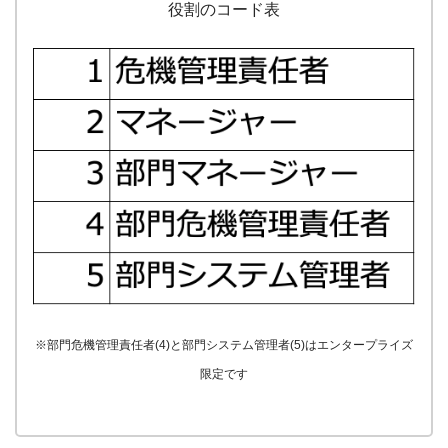
役割のコード表
※部門危機管理責任者(4)と部門システム管理者(5)はエンタープライズ
限定です