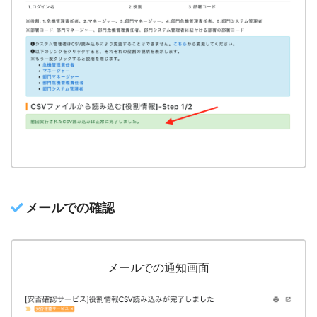
メールでの確認
メールでの通知画面