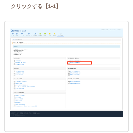
クリックする【1-1】