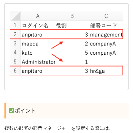
ポイント
複数の部署の部門マネージャーを設定する際には、