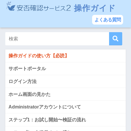
操作ガイド
よくある質問
操作ガイドの使い方【必読】
サポートポータル
ログイン方法
ホーム画面の見かた
Administratorアカウントについて
ステップ1：お試し開始〜検証の流れ