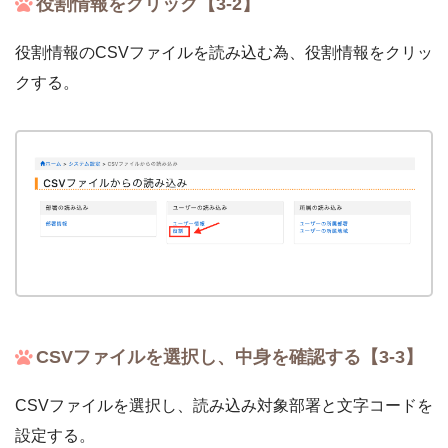
役割情報をクリック【3-2】
役割情報のCSVファイルを読み込む為、役割情報をクリッ
クする。
CSVファイルを選択し、中身を確認する【3-3】
CSVファイルを選択し、読み込み対象部署と文字コードを
設定する。