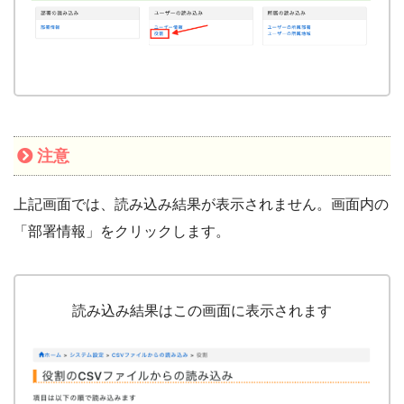
注意
上記画面では、読み込み結果が表示されません。画面内の
「部署情報」をクリックします。
読み込み結果はこの画面に表示されます