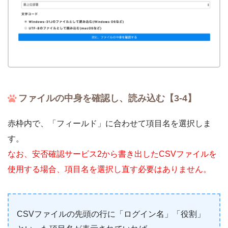
ファイルの中身を確認し、読み込む【3-4】
赤枠内で、「フィールド」に合わせて項目名を選択しま
す。
なお、安否確認サービス2から書き出したCSVファイルを
使用する場合、項目名を選択し直す必要はありません。
CSVファイルの先頭の行に「ログイン名」「役割」