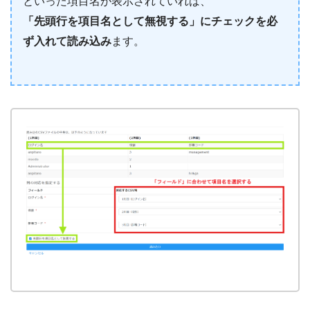
といった項目名が表示されていれば、
「先頭行を項目名として無視する」にチェックを必
ず入れて読み込み
ます。