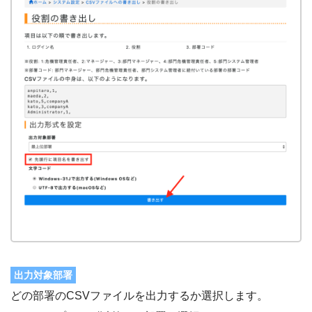
出力対象部署
どの部署のCSVファイルを出力するか選択します。