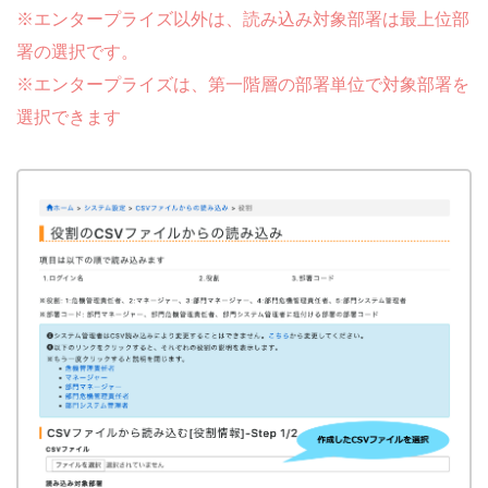
※エンタープライズ以外は、読み込み対象部署は最上位部
署の選択です。
※エンタープライズは、第一階層の部署単位で対象部署を
選択できます