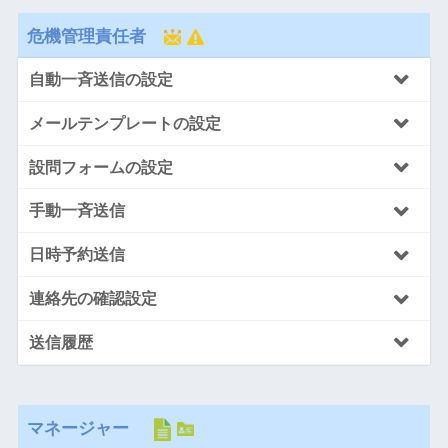
危機管理責任者
自動一斉送信の設定
メールテンプレートの設定
設問フォームの設定
手動一斉送信
日時予約送信
連絡先の確認設定
送信履歴
マネージャー