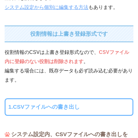
システム設定から個別に編集する方法
もあります。
役割情報は上書き登録形式です
役割情報のCSVは上書き登録形式なので、
CSVファイル
内に登録のない役割は削除されます
。
編集する場合には、既存データも必ず読み込む必要があり
ます。
1.CSVファイルへの書き出し
システム設定内、CSVファイルへの書き出しを