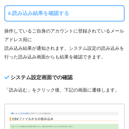
4.読み込み結果を確認する
操作しているご自身のアカウントに登録されているメール
アドレス宛に
読み込み結果が通知されます。システム設定の読み込みを
行った読み込み画面からも結果を確認できます。
システム設定画面での確認
「読み込む」をクリック後、下記の画面に遷移します。