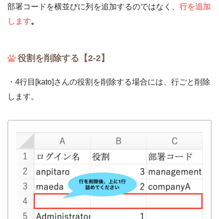
部署コードを横並びに列を追加するのではなく、
行を追加
します
。
役割を削除する【2-2】
・4行目[kato]さんの役割を削除する場合には、行ごと削除
します。