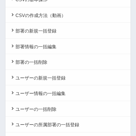
CSVの作成方法（動画）
部署の新規一括登録
部署情報の一括編集
部署の一括削除
ユーザーの新規一括登録
ユーザー情報の一括編集
ユーザーの一括削除
ユーザーの所属部署の一括登録