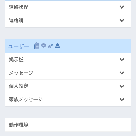
連絡状況
連絡網
ユーザー
掲示板
メッセージ
個人設定
家族メッセージ
動作環境