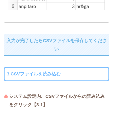
入力が完了したらCSVファイルを保存してくださ
い
3.CSVファイルを読み込む
システム設定内、CSVファイルからの読み込み
をクリック【3-1】