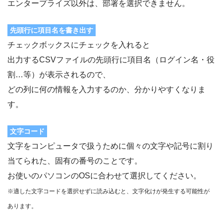
エンタープライズ以外は、部署を選択できません。
先頭行に項目名を書き出す
チェックボックスにチェックを入れると
出力するCSVファイルの先頭行に項目名（ログイン名・役
割…等）が表示されるので、
どの列に何の情報を入力するのか、分かりやすくなりま
す。
文字コード
文字をコンピュータで扱うために個々の文字や記号に割り
当てられた、固有の番号のことです。
お使いのパソコンのOSに合わせて選択してください。
※適した文字コードを選択せずに読み込むと、文字化けが発生する可能性が
あります。