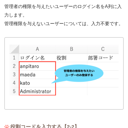
管理者の権限を与えたいユーザーのログイン名をA列に入
力します。
管理権限を与えないユーザーについては、入力不要です。
役割コードを入力する【2-2】