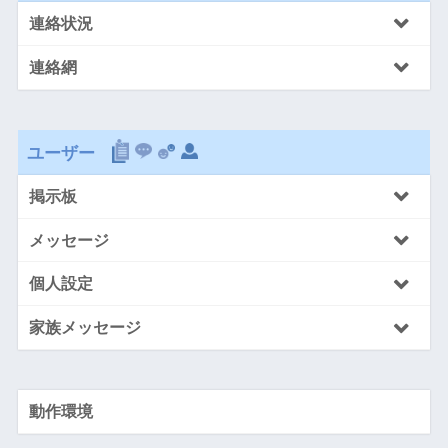
連絡状況
連絡網
ユーザー
掲示板
メッセージ
個人設定
家族メッセージ
動作環境