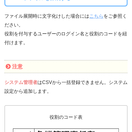
ファイル展開時に文字化けした場合には
こちら
をご参照く
ださい。
役割を付与するユーザーのログイン名と役割のコードを紐
付けます。
注意
システム管理者
はCSVから一括登録できません。システム
設定から追加します。
役割のコード表