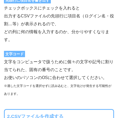
先頭行に項目名を書き出す
チェックボックスにチェックを入れると
出力するCSVファイルの先頭行に項目名（ログイン名・役
割…等）が表示されるので、
どの列に何の情報を入力するのか、分かりやすくなりま
す。
文字コード
文字をコンピュータで扱うために個々の文字や記号に割り
当てられた、固有の番号のことです。
お使いのパソコンのOSに合わせて選択してください。
※適した文字コードを選択せずに読み込むと、文字化けが発生する可能性が
あります。
2.CSVファイルを作成する