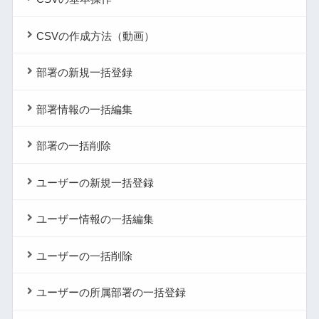
CSVの作成方法（動画）
部署の新規一括登録
部署情報の一括編集
部署の一括削除
ユーザーの新規一括登録
ユーザー情報の一括編集
ユーザーの一括削除
ユーザーの所属部署の一括登録