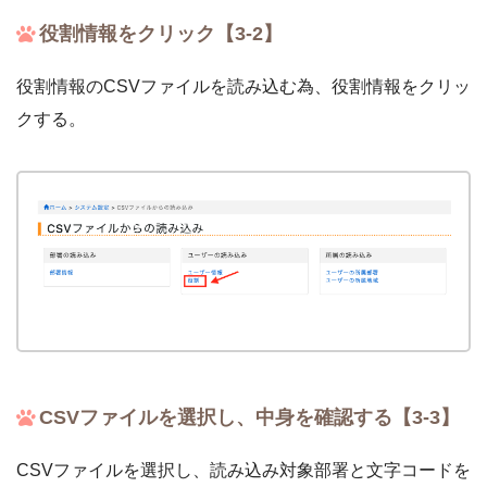
役割情報をクリック【3-2】
役割情報のCSVファイルを読み込む為、役割情報をクリッ
クする。
CSVファイルを選択し、中身を確認する【3-3】
CSVファイルを選択し、読み込み対象部署と文字コードを