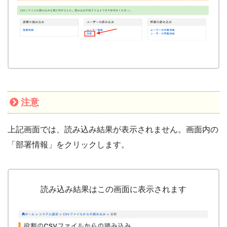
注意
上記画面では、読み込み結果が表示されません。画面内の
「部署情報」をクリックします。
読み込み結果はこの画面に表示されます