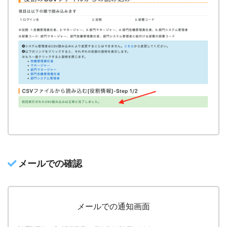
メールでの確認
メールでの通知画面