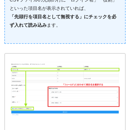
といった項目名が表示されていれば、
「先頭行を項目名として無視する」にチェックを必
ず入れて読み込み
ます。