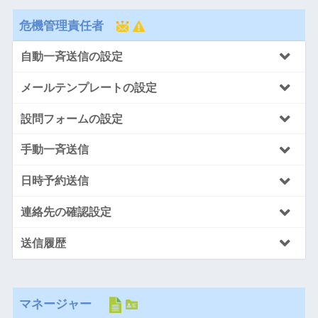
危機管理責任者
自動一斉送信の設定
メールテンプレートの設定
設問フォームの設定
手動一斉送信
日時予約送信
連絡先の確認設定
送信履歴
マネージャー