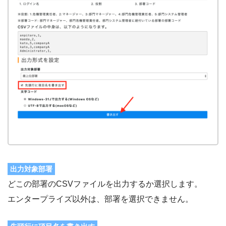
出力対象部署
どこの部署のCSVファイルを出力するか選択します。
エンタープライズ以外は、部署を選択できません。