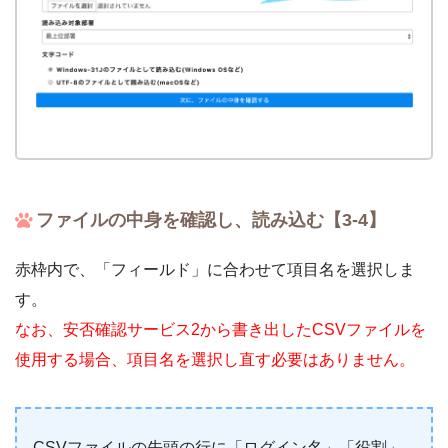
ファイルの中身を確認し、読み込む【3-4】
赤枠内で、「フィールド」に合わせて項目名を選択しま
す。
なお、安否確認サービス2から書き出したCSVファイルを
使用する場合、項目名を選択し直す必要はありません。
CSVファイルの先頭の行に「ログイン名」「役割」