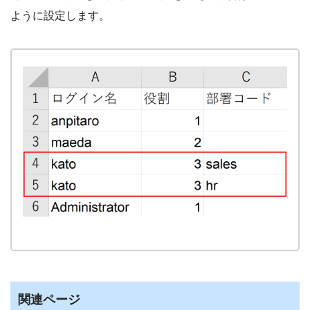
ように設定します。
関連ページ