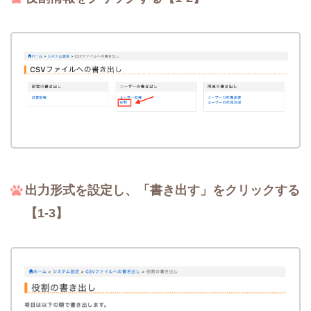
出力形式を設定し、「書き出す」をクリックする
【1-3】