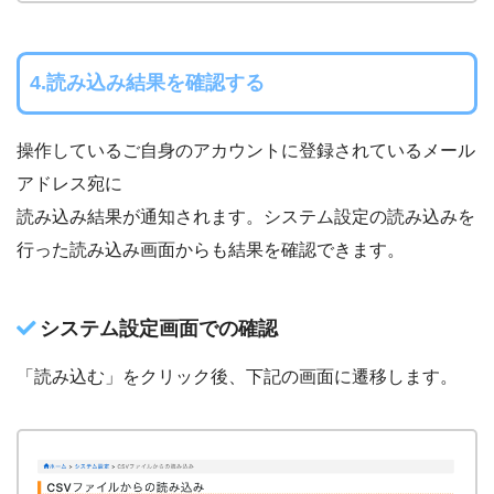
4.読み込み結果を確認する
操作しているご自身のアカウントに登録されているメール
アドレス宛に
読み込み結果が通知されます。システム設定の読み込みを
行った読み込み画面からも結果を確認できます。
システム設定画面での確認
「読み込む」をクリック後、下記の画面に遷移します。