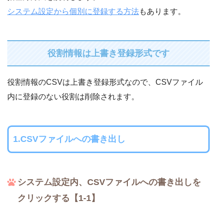
システム設定から個別に登録する方法
もあります。
役割情報は上書き登録形式です
役割情報のCSVは上書き登録形式なので、CSVファイル
内に登録のない役割は削除されます。
1.CSVファイルへの書き出し
システム設定内、CSVファイルへの書き出しを
クリックする【1-1】