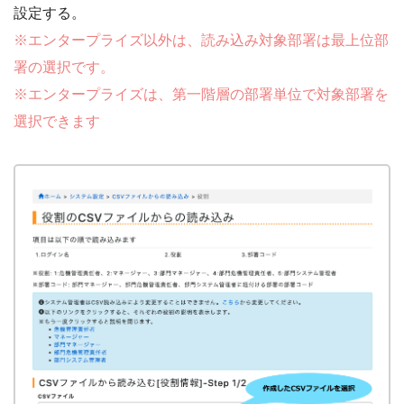
設定する。
※エンタープライズ以外は、読み込み対象部署は最上位部
署の選択です。
※エンタープライズは、第一階層の部署単位で対象部署を
選択できます