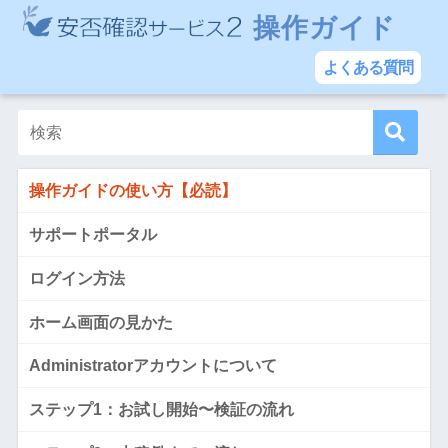
操作ガイド
よくある質問
操作ガイドの使い方【必読】
サポートポータル
ログイン方法
ホーム画面の見かた
Administratorアカウントについて
ステップ1：お試し開始〜検証の流れ