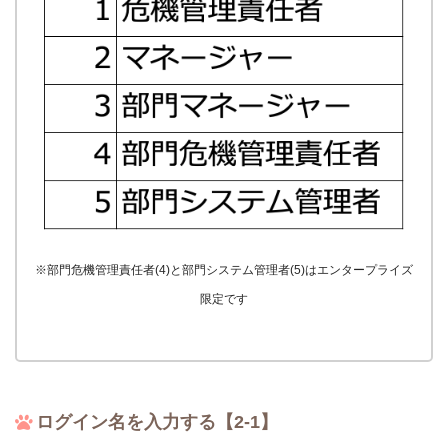
※部門危機管理責任者(4)と部門システム管理者(5)はエンタープライズ
限定です
ログイン名を入力する【2-1】