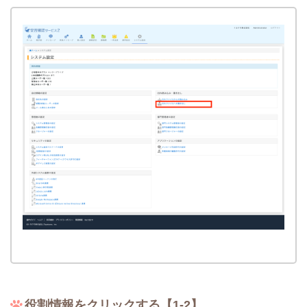
役割情報をクリックする【1-2】