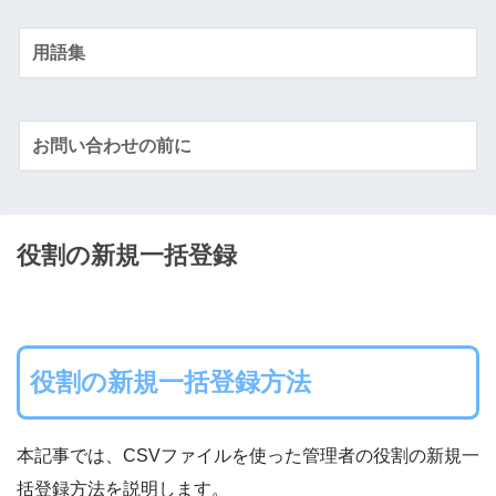
用語集
お問い合わせの前に
役割の新規一括登録
役割の新規一括登録方法
本記事では、CSVファイルを使った管理者の役割の新規一
括登録方法を説明します。