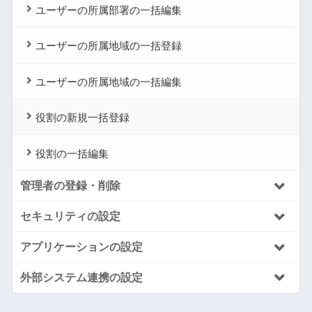
ユーザーの所属部署の一括編集
ユーザーの所属地域の一括登録
ユーザーの所属地域の一括編集
役割の新規一括登録
役割の一括編集
管理者の登録・削除
セキュリティの設定
アプリケーションの設定
外部システム連携の設定