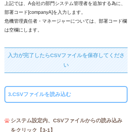
上記では、A会社の部門システム管理者を追加する為に、
部署コード[companyA]を入力します。
危機管理責任者・マネージャーについては、部署コード欄
は空欄にします。
入力が完了したらCSVファイルを保存してくださ
い
3.CSVファイルを読み込む
システム設定内、CSVファイルからの読み込み
をクリック【3-1】